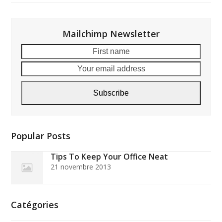
Mailchimp Newsletter
First
Your
name
email
addre
Subscribe
Popular Posts
Tips To Keep Your Office Neat
21 novembre 2013
Catégories