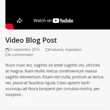
Video Blog Post
23 septembre 2016
Featured
,
Inspiration
0 commentaire
Nunc nunc leo, sagittis sit amet sagittis vel, ultricies
at magna. Nam mollis metus condimentum massa
sagittis elementum. Etiam nisl nulla, pretium ac lectus
vel, placerat faucibus ligula. Class aptent taciti
sociosqu ad litora torquent per conubia nostra, per
inceptos…
En savoir plus