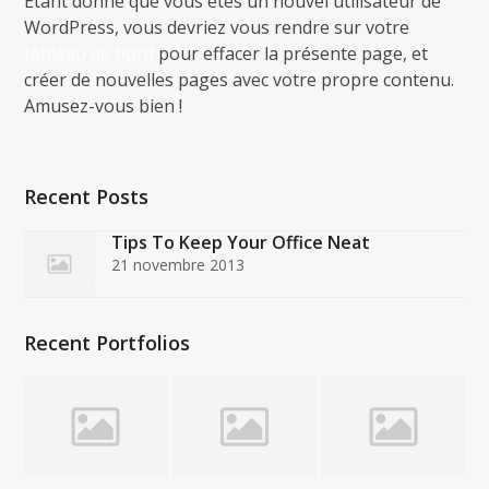
Étant donné que vous êtes un nouvel utilisateur de
WordPress, vous devriez vous rendre sur votre
tableau de bord
pour effacer la présente page, et
créer de nouvelles pages avec votre propre contenu.
Amusez-vous bien !
Recent Posts
Tips To Keep Your Office Neat
21 novembre 2013
Recent Portfolios