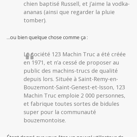
chien baptisé Russell, et j’aime la vodka-
ananas (ainsi que regarder la pluie
tomber).
…ou bien quelque chose comme ça :
La société 123 Machin Truc a été créée
en 1971, et n’a cessé de proposer au
public des machins-trucs de qualité
depuis lors. Située à Saint-Remy-en-
Bouzemont-Saint-Genest-et-Isson, 123
Machin Truc emploie 2 000 personnes,
et fabrique toutes sortes de bidules
super pour la communauté
bouzemontoise.